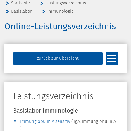
Startseite
Leistungsverzeichnis
Basislabor
Immunologie
Online-Leistungsverzeichnis
zurück zur Übersicht
Leistungsverzeichnis
Basislabor Immunologie
Immunglobulin A sensitiv
( IgA; Immunglobulin A
)