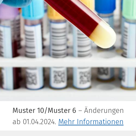
Muster 10/Muster 6
– Änderungen
ab 01.04.2024.
Mehr Informationen