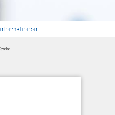
Informationen
-Syndrom