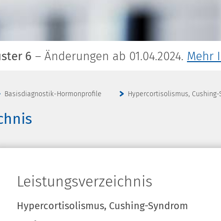
ster 6
– Änderungen ab 01.04.2024.
Mehr 
Basisdiagnostik-Hormonprofile
Hypercortisolismus, Cushing
chnis
Leistungsverzeichnis
Hypercortisolismus, Cushing-Syndrom