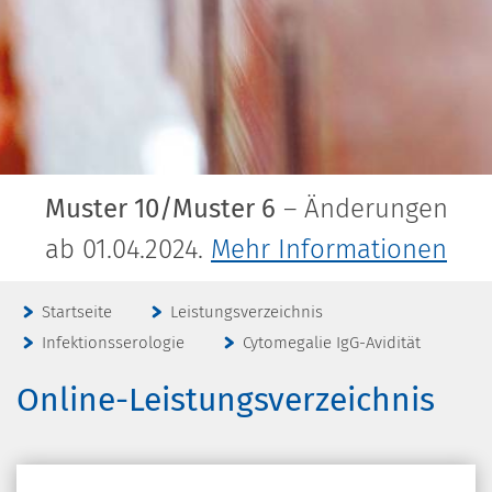
Muster 10/Muster 6
– Änderungen
ab 01.04.2024.
Mehr Informationen
Startseite
Leistungsverzeichnis
Infektionsserologie
Cytomegalie IgG-Avidität
Online-Leistungsverzeichnis