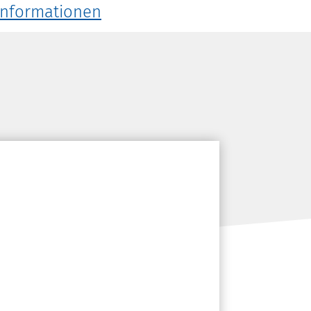
Informationen