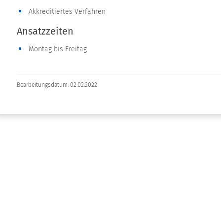
Akkreditiertes Verfahren
Ansatzzeiten
Montag bis Freitag
Bearbeitungsdatum: 02.02.2022