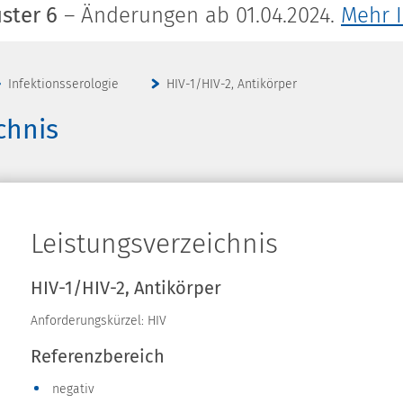
ster 6
– Änderungen ab 01.04.2024.
Mehr 
Infektionsserologie
HIV-1/HIV-2, Antikörper
chnis
Leistungsverzeichnis
HIV-1/HIV-2, Antikörper
Anforderungskürzel: HIV
Referenzbereich
negativ