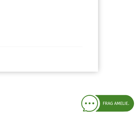
FRAG AMELIE.