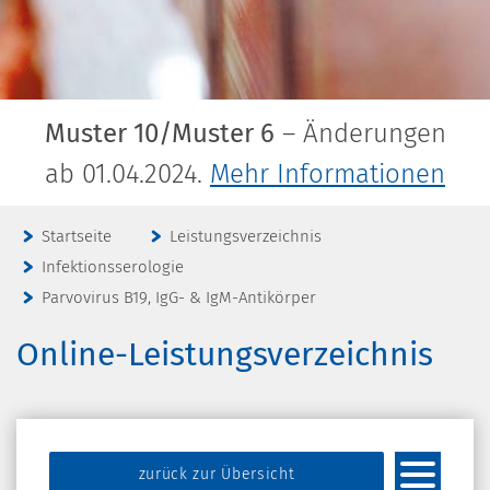
Muster 10/Muster 6
– Änderungen
ab 01.04.2024.
Mehr Informationen
Startseite
Leistungsverzeichnis
Infektionsserologie
Parvovirus B19, IgG- & IgM-Antikörper
Online-Leistungsverzeichnis
zurück zur Übersicht