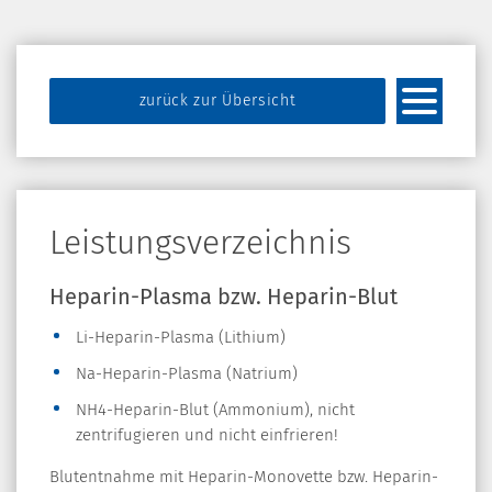
zurück zur Übersicht
Leistungsverzeichnis
Heparin-Plasma bzw. Heparin-Blut
Li-Heparin-Plasma (Lithium)
Na-Heparin-Plasma (Natrium)
NH4-Heparin-Blut (Ammonium), nicht
zentrifugieren und nicht einfrieren!
Blutentnahme mit Heparin-Monovette bzw. Heparin-