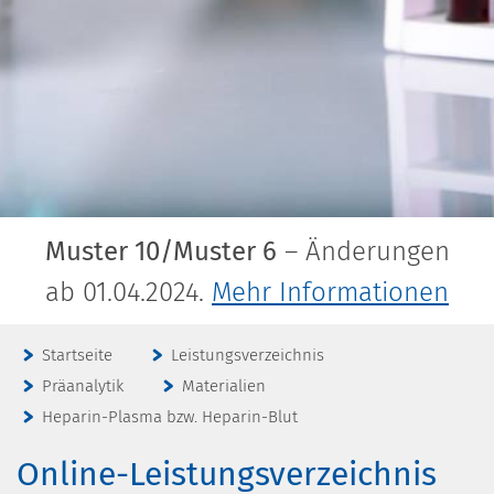
Muster 10/Muster 6
– Änderungen
ab 01.04.2024.
Mehr Informationen
Startseite
Leistungsverzeichnis
Präanalytik
Materialien
Heparin-Plasma bzw. Heparin-Blut
Online-Leistungsverzeichnis