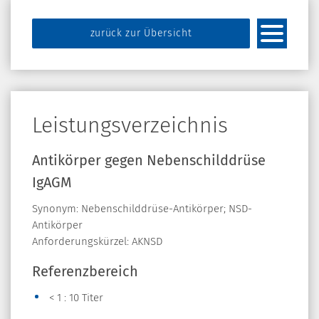
zurück zur Übersicht
Leistungsverzeichnis
Antikörper gegen Nebenschilddrüse
IgAGM
Synonym: Nebenschilddrüse-Antikörper; NSD-
Antikörper
Anforderungskürzel: AKNSD
Referenzbereich
< 1 : 10 Titer