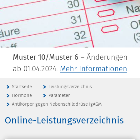
Muster 10/Muster 6
– Änderungen
ab 01.04.2024.
Mehr Informationen
Startseite
Leistungsverzeichnis
Hormone
Parameter
Antikörper gegen Nebenschilddrüse IgAGM
Online-Leistungsverzeichnis