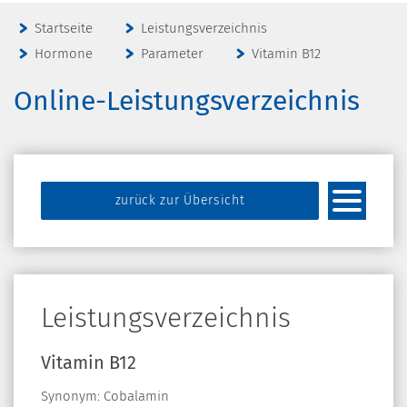
Startseite
Leistungsverzeichnis
Hormone
Parameter
Vitamin B12
Online-Leistungsverzeichnis
zurück zur Übersicht
Leistungsverzeichnis
Vitamin B12
Synonym: Cobalamin