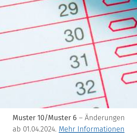
Muster 10/Muster 6
– Änderungen
ab 01.04.2024.
Mehr Informationen