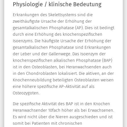
Physiologie / klinische Bedeutung
Erkrankungen des Skelettsystems sind die
zweithäufigste Ursache der Erhöhung der
gesamtalkalischen Phosphatase (AP). Dies ist bedingt
durch eine Erhöhung des knochenspezifischen
Isoenzyms. Die häufigste Ursache der Erhöhung der
gesamtalkalischen Phosphatase sind Erkrankungen
der Leber und der Gallenwege. Das Isoenzym der
knochenspezifischen alkalischen Phosphatase (BAP)
ist in den Osteoblasten, bei Heranwachsenden auch
in den Chondroblasten lokalisiert. Die aktiven, an der
Knochenneubildung beteiligten Osteoblasten weisen
eine höhere spezifische AP-Aktivität auf als
Osteozygoten.
Die spezifische Aktivität des BAP ist in den Knochen
Heranwachsender 10fach höher als bei Erwachsenen.
Es wird nicht über die Nieren ausgeschieden und ist
somit bei Patienten mit chronischen