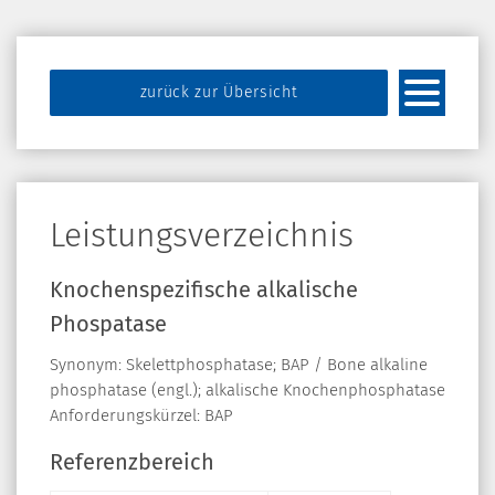
zurück zur Übersicht
Leistungsverzeichnis
Knochenspezifische alkalische
Phospatase
Synonym: Skelettphosphatase; BAP / Bone alkaline
phosphatase (engl.); alkalische Knochenphosphatase
Anforderungskürzel: BAP
Referenzbereich