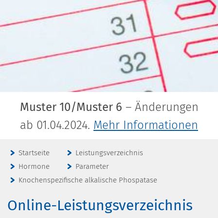
Muster 10/Muster 6
– Änderungen
ab 01.04.2024.
Mehr Informationen
Startseite
Leistungsverzeichnis
Hormone
Parameter
Knochenspezifische alkalische Phospatase
Online-Leistungsverzeichnis