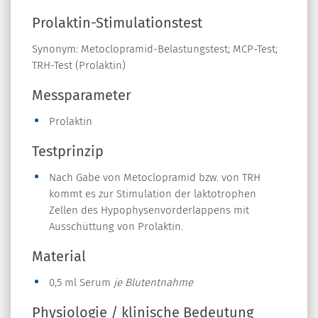
Prolaktin-Stimulationstest
Synonym: Metoclopramid-Belastungstest; MCP-Test;
TRH-Test (Prolaktin)
Messparameter
Prolaktin
Testprinzip
Nach Gabe von Metoclopramid bzw. von TRH
kommt es zur Stimulation der laktotrophen
Zellen des Hypophysenvorderlappens mit
Ausschüttung von Prolaktin.
Material
0,5 ml Serum
je Blutentnahme
Physiologie / klinische Bedeutung