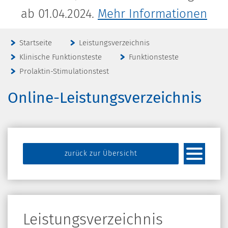
ab 01.04.2024.
Mehr Informationen
Startseite
Leistungsverzeichnis
Klinische Funktionsteste
Funktionsteste
Prolaktin-Stimulationstest
Online-Leistungsverzeichnis
zurück zur Übersicht
Leistungsverzeichnis