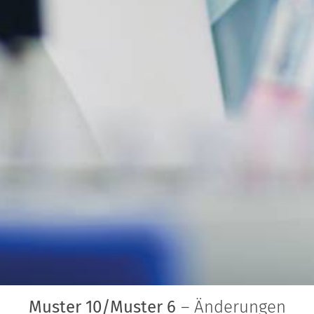
Muster 10/Muster 6
– Änderungen