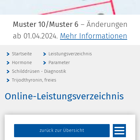
Muster 10/Muster 6
– Änderungen
ab 01.04.2024.
Mehr Informationen
Startseite
Leistungsverzeichnis
Hormone
Parameter
Schilddrüsen - Diagnostik
Trijodthyronin, freies
Online-Leistungsverzeichnis
zurück zur Übersicht