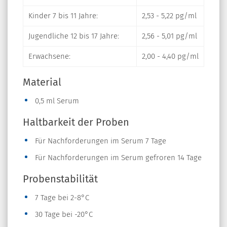
Kinder 7 bis 11 Jahre:
2,53 - 5,22 pg/ml
Jugendliche 12 bis 17 Jahre:
2,56 - 5,01 pg/ml
Erwachsene:
2,00 - 4,40 pg/ml
Material
0,5 ml Serum
Haltbarkeit der Proben
Für Nachforderungen im Serum 7 Tage
Für Nachforderungen im Serum gefroren 14 Tage
Probenstabilität
7 Tage bei 2-8°C
30 Tage bei -20°C